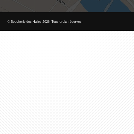
© Boucherie des Halles 2026. Tous droits réservés.