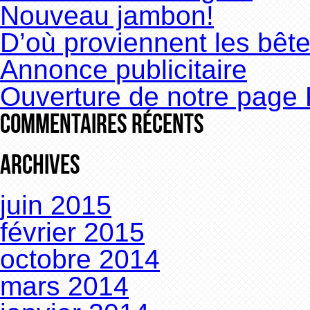
Nouveau jambon!
D’où proviennent les bêt
Annonce publicitaire
Ouverture de notre page
Commentaires récents
Archives
juin 2015
février 2015
octobre 2014
mars 2014